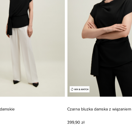
 damskie
Czarna bluzka damska z wiązaniem
399,90 zł