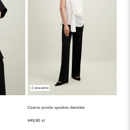
Czarne proste spodnie damskie
449,90 zł