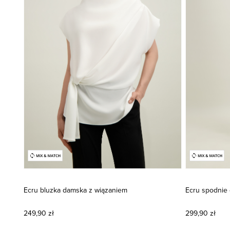
Ecru bluzka damska z wiązaniem
Ecru spodnie
249,90 zł
299,90 zł