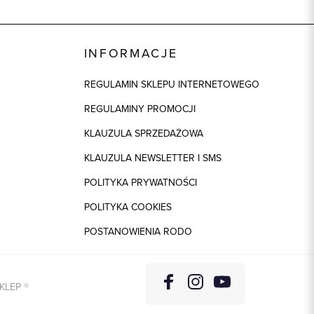
INFORMACJE
REGULAMIN SKLEPU INTERNETOWEGO
REGULAMINY PROMOCJI
KLAUZULA SPRZEDAŻOWA
KLAUZULA NEWSLETTER I SMS
POLITYKA PRYWATNOŚCI
POLITYKA COOKIES
POSTANOWIENIA RODO
KLEP
®