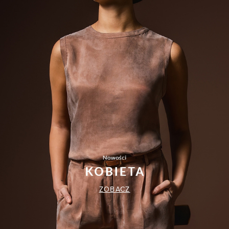
ZOBACZ