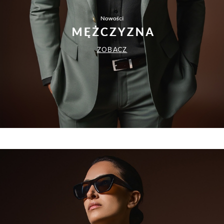
ZOBACZ