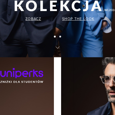
ZOBACZ
SHOP THE LOOK