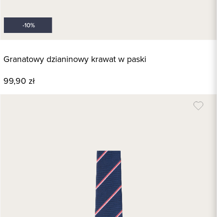
Granatowy dzianinowy krawat w paski
99,90 zł