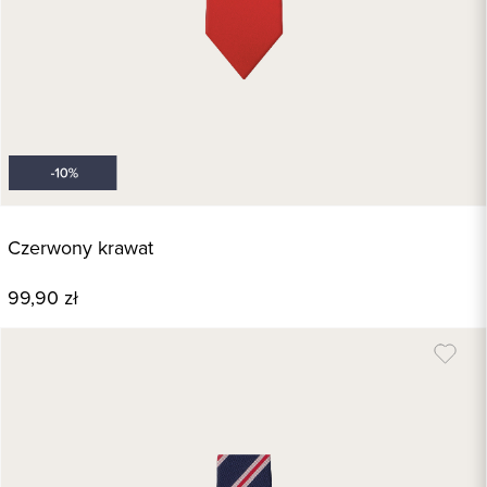
Czerwony krawat
99,90 zł