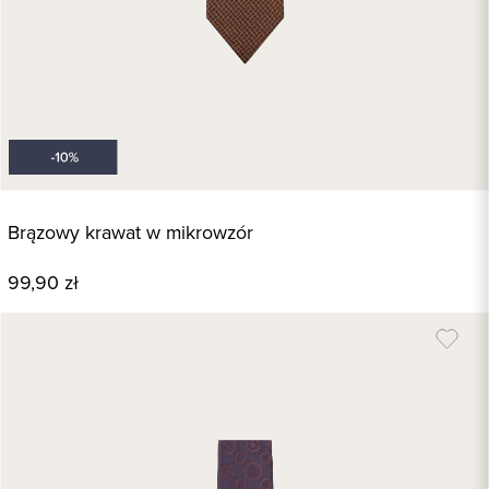
Brązowy krawat w mikrowzór
99,90 zł