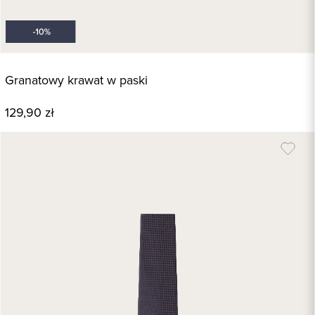
Granatowy krawat w paski
129,90 zł