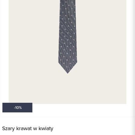
Szary krawat w kwiaty