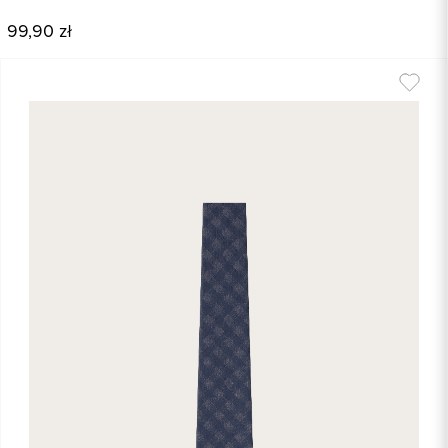
99,90 zł