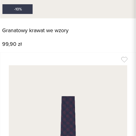
Granatowy krawat we wzory
99,90 zł