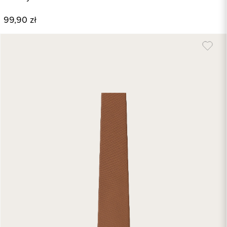
99,90 zł