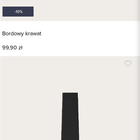
Bordowy krawat
99,90 zł