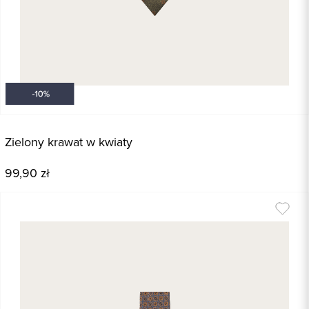
Zielony krawat w kwiaty
99,90 zł