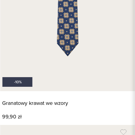
Granatowy krawat we wzory
99,90 zł