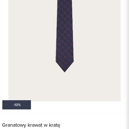
Granatowy krawat w kratę