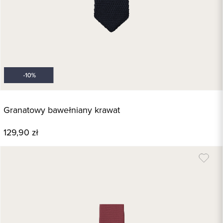
Granatowy bawełniany krawat
129,90 zł