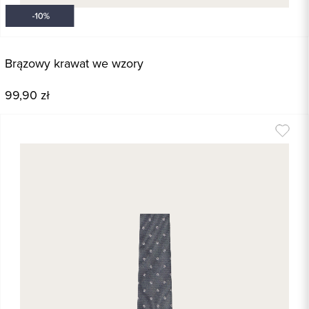
Brązowy krawat we wzory
99,90 zł