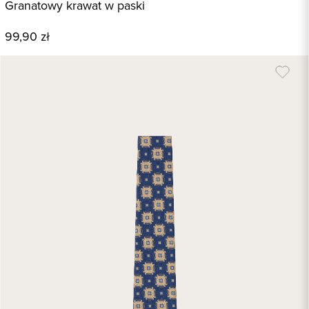
Granatowy krawat w paski
99,90 zł