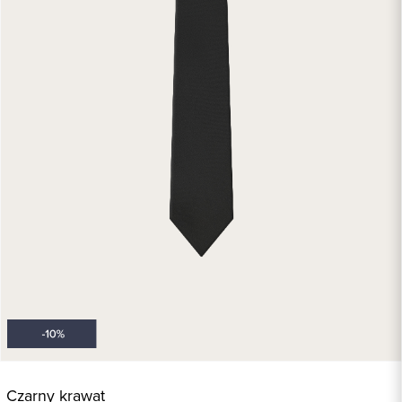
Czarny krawat