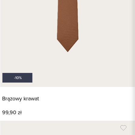
Brązowy krawat
99,90 zł