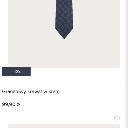
Granatowy krawat w kratę
99,90 zł