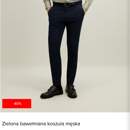
Zielona bawełniana koszula męska