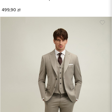
499,90 zł