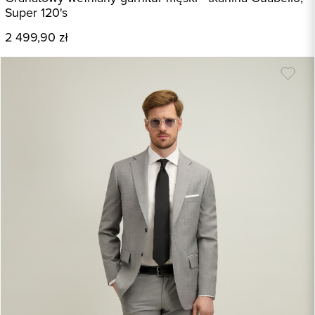
Super 120's
2 499,90 zł