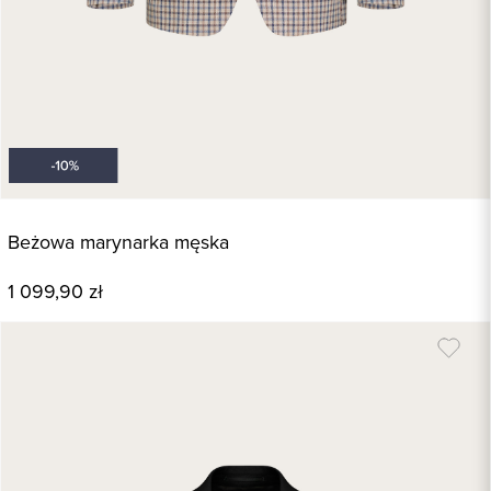
Beżowa marynarka męska
1 099,90 zł