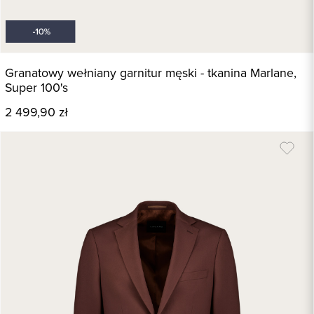
Granatowy wełniany garnitur męski - tkanina Marlane,
Super 100's
2 499,90 zł