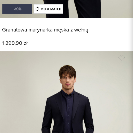
Granatowa marynarka męska z wełną
1 299,90 zł