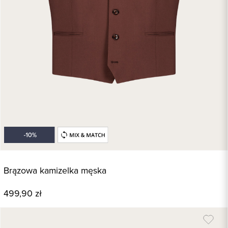
Brązowa kamizelka męska
499,90 zł