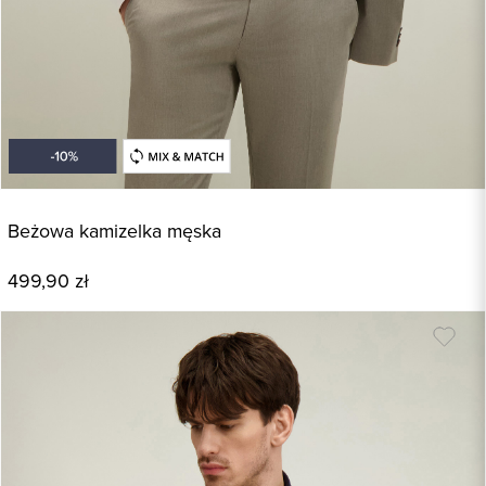
Beżowa kamizelka męska
499,90 zł