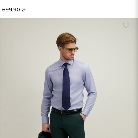
699,90 zł