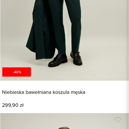
Niebieska bawełniana koszula męska
299,90 zł