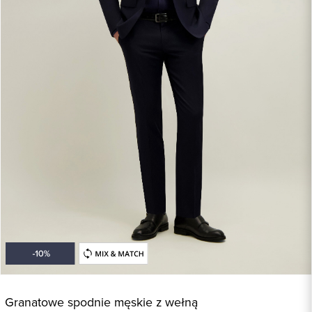
Granatowe spodnie męskie z wełną