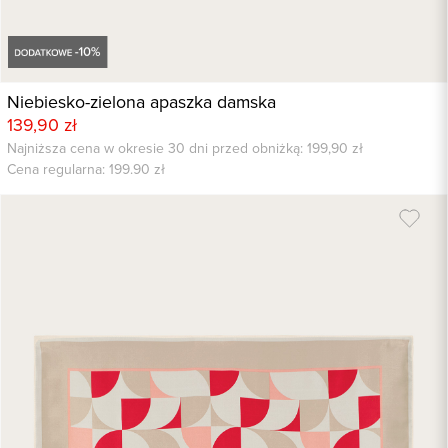
Niebiesko-zielona apaszka damska
139,90 zł
Najniższa cena w okresie 30 dni przed obniżką: 199,90 zł
Cena regularna:
199.90
zł