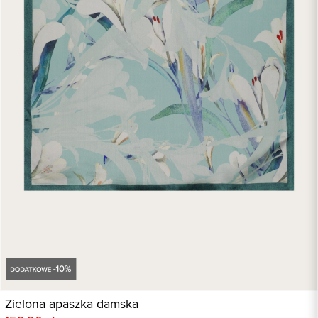
Zielona apaszka damska