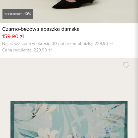
Czarno-beżowa apaszka damska
159,90 zł
Najniższa cena w okresie 30 dni przed obniżką: 229,90 zł
Cena regularna:
229.90
zł