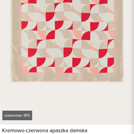
Kremowo-czerwona apaszka damska