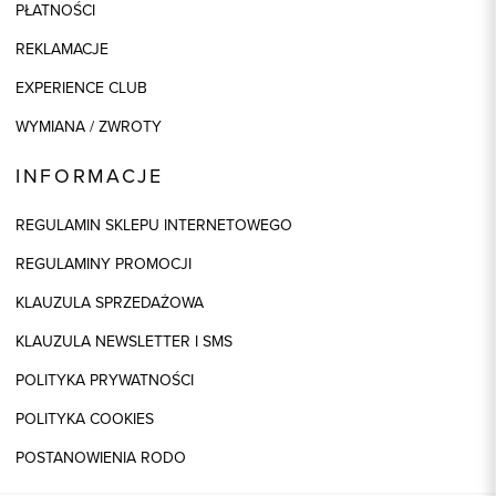
PŁATNOŚCI
REKLAMACJE
EXPERIENCE CLUB
WYMIANA / ZWROTY
INFORMACJE
REGULAMIN SKLEPU INTERNETOWEGO
REGULAMINY PROMOCJI
KLAUZULA SPRZEDAŻOWA
KLAUZULA NEWSLETTER I SMS
POLITYKA PRYWATNOŚCI
POLITYKA COOKIES
POSTANOWIENIA RODO