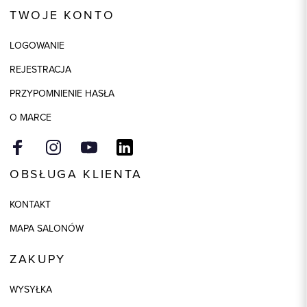
TWOJE KONTO
LOGOWANIE
REJESTRACJA
PRZYPOMNIENIE HASŁA
O MARCE
OBSŁUGA KLIENTA
KONTAKT
MAPA SALONÓW
ZAKUPY
WYSYŁKA