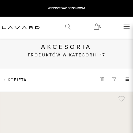
WYPRZEDAŻ SEZONOWA
0
AKCESORIA
PRODUKTÓW W KATEGORII: 17
KOBIETA