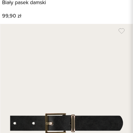
Biały pasek damski
99,90 zł