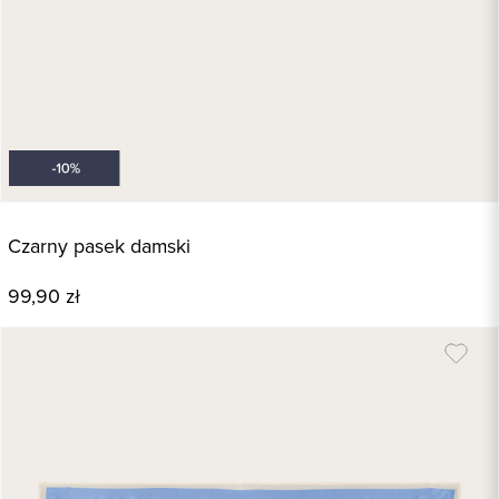
Czarny pasek damski
99,90 zł