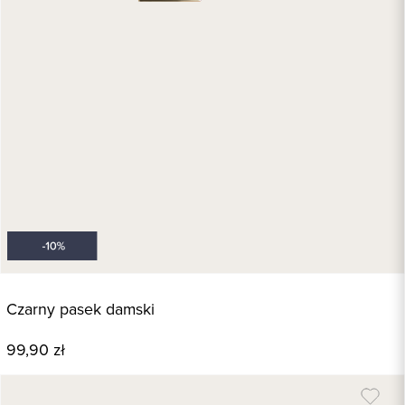
Czarny pasek damski
99,90 zł