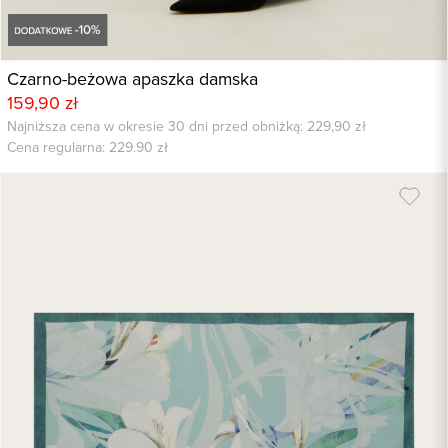
Czarno-beżowa apaszka damska
159,90 zł
Najniższa cena w okresie 30 dni przed obniżką: 229,90 zł
Cena regularna:
229.90
zł