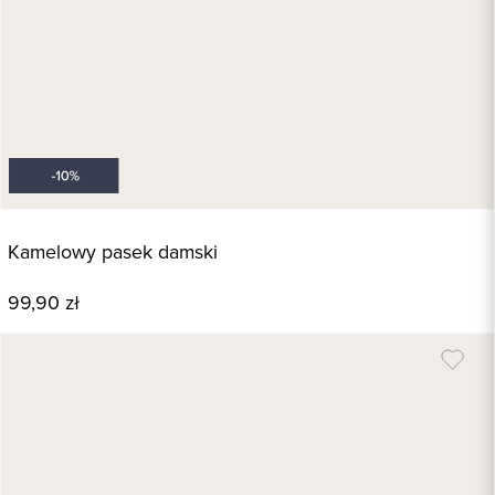
Kamelowy pasek damski
99,90 zł