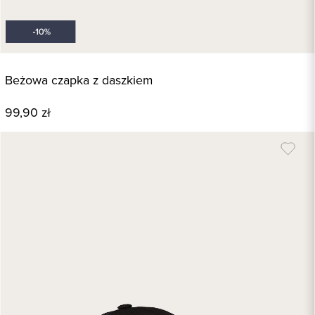
Beżowa czapka z daszkiem
99,90 zł