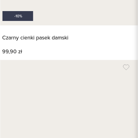
Czarny cienki pasek damski
99,90 zł