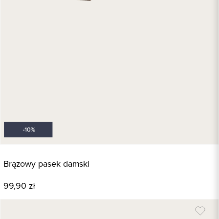
Brązowy pasek damski
99,90 zł