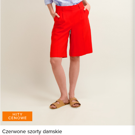
Czerwone szorty damskie