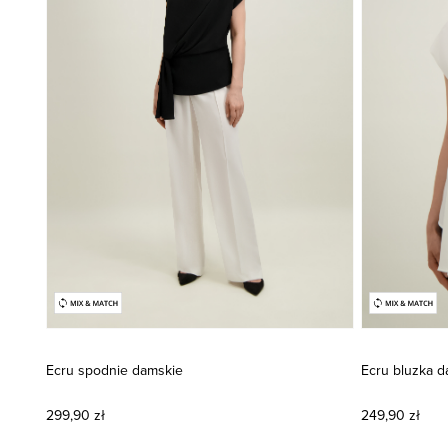
Ecru spodnie damskie
Ecru bluzka 
299,90 zł
249,90 zł