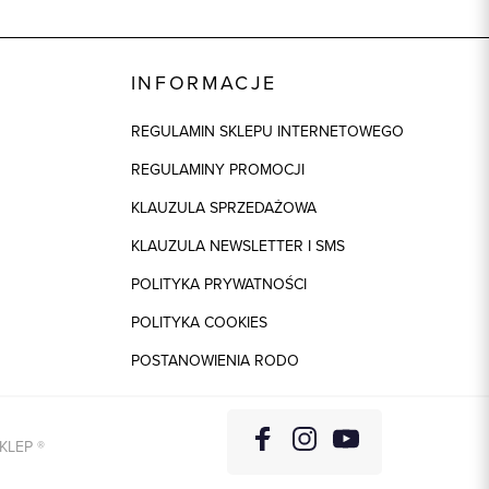
INFORMACJE
REGULAMIN SKLEPU INTERNETOWEGO
REGULAMINY PROMOCJI
KLAUZULA SPRZEDAŻOWA
KLAUZULA NEWSLETTER I SMS
POLITYKA PRYWATNOŚCI
POLITYKA COOKIES
POSTANOWIENIA RODO
KLEP
®