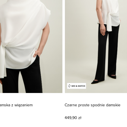
damska z wiązaniem
Czarne proste spodnie damskie
449,90 zł