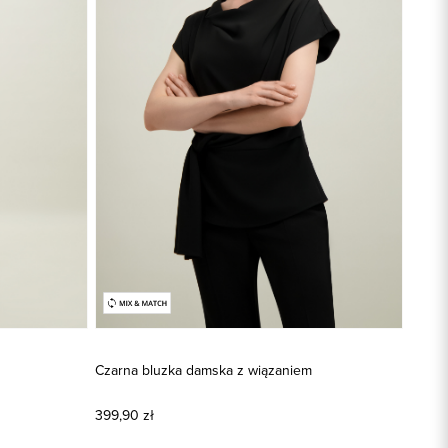
Czarna bluzka damska z wiązaniem
399,90 zł