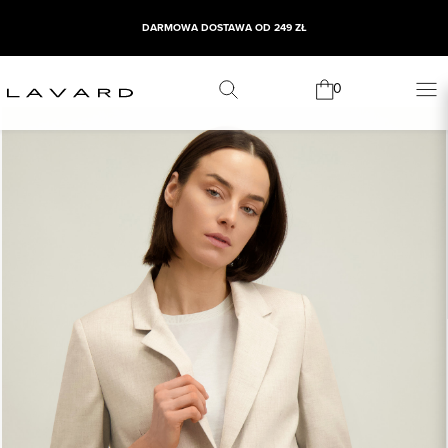
DARMOWA DOSTAWA OD 249 ZŁ
0