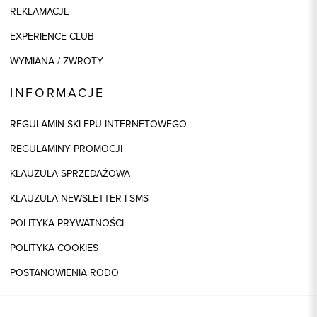
REKLAMACJE
EXPERIENCE CLUB
WYMIANA / ZWROTY
INFORMACJE
REGULAMIN SKLEPU INTERNETOWEGO
REGULAMINY PROMOCJI
KLAUZULA SPRZEDAŻOWA
KLAUZULA NEWSLETTER I SMS
POLITYKA PRYWATNOŚCI
POLITYKA COOKIES
POSTANOWIENIA RODO