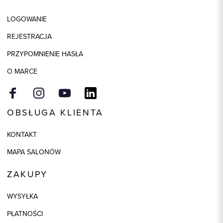
LOGOWANIE
REJESTRACJA
PRZYPOMNIENIE HASŁA
O MARCE
OBSŁUGA KLIENTA
KONTAKT
MAPA SALONÓW
ZAKUPY
WYSYŁKA
PŁATNOŚCI