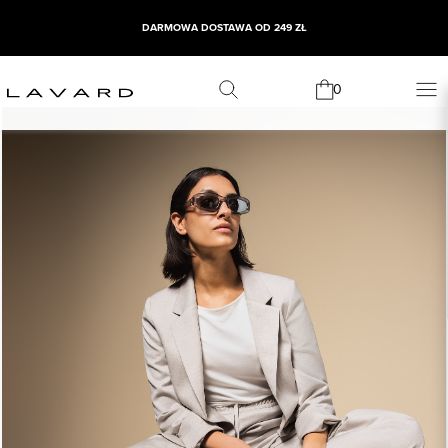
DARMOWA DOSTAWA OD 249 ZŁ
0