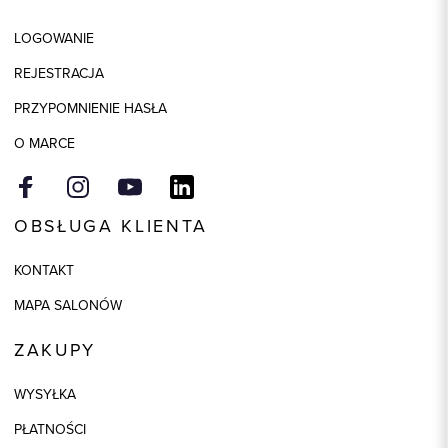
LOGOWANIE
REJESTRACJA
PRZYPOMNIENIE HASŁA
O MARCE
OBSŁUGA KLIENTA
KONTAKT
MAPA SALONÓW
ZAKUPY
WYSYŁKA
PŁATNOŚCI