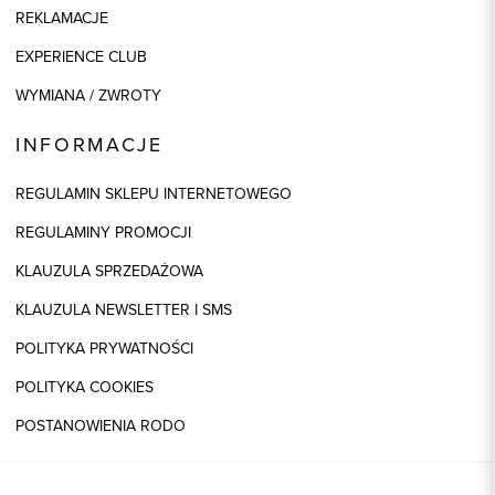
REKLAMACJE
EXPERIENCE CLUB
WYMIANA / ZWROTY
INFORMACJE
REGULAMIN SKLEPU INTERNETOWEGO
REGULAMINY PROMOCJI
KLAUZULA SPRZEDAŻOWA
KLAUZULA NEWSLETTER I SMS
POLITYKA PRYWATNOŚCI
POLITYKA COOKIES
POSTANOWIENIA RODO