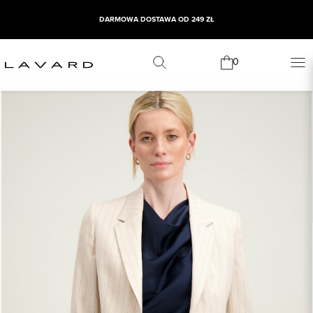
DARMOWA DOSTAWA OD 249 ZŁ
0