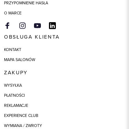
PRZYPOMNIENIE HASŁA
O MARCE
OBSŁUGA KLIENTA
KONTAKT
MAPA SALONÓW
ZAKUPY
WYSYŁKA
PŁATNOŚCI
REKLAMACJE
EXPERIENCE CLUB
WYMIANA / ZWROTY