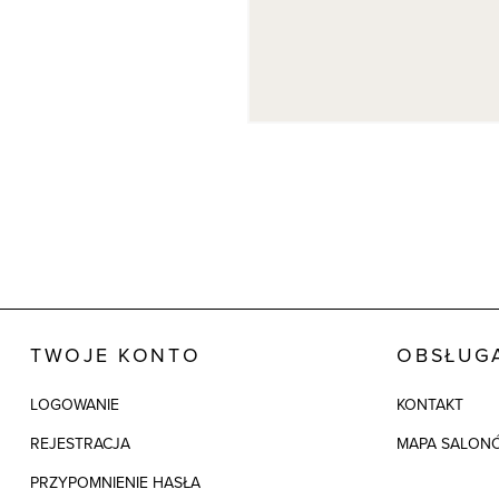
TWOJE KONTO
OBSŁUGA
LOGOWANIE
KONTAKT
REJESTRACJA
MAPA SALON
PRZYPOMNIENIE HASŁA