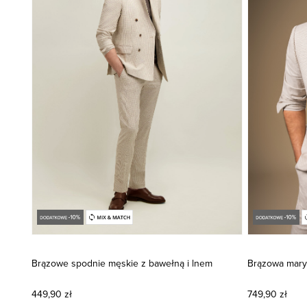
Brązowe spodnie męskie z bawełną i lnem
Brązowa mary
449,90 zł
749,90 zł