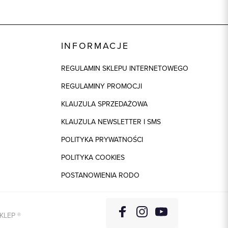
INFORMACJE
REGULAMIN SKLEPU INTERNETOWEGO
REGULAMINY PROMOCJI
KLAUZULA SPRZEDAŻOWA
KLAUZULA NEWSLETTER I SMS
POLITYKA PRYWATNOŚCI
POLITYKA COOKIES
POSTANOWIENIA RODO
KLEP
®