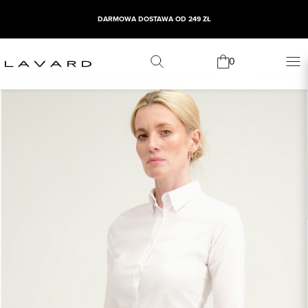
DARMOWA DOSTAWA OD 249 ZŁ
0