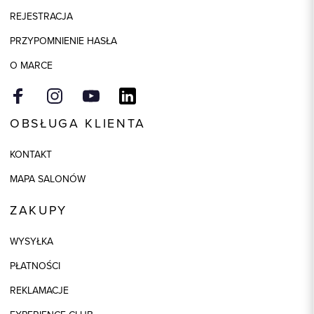
REJESTRACJA
PRZYPOMNIENIE HASŁA
O MARCE
OBSŁUGA KLIENTA
KONTAKT
MAPA SALONÓW
ZAKUPY
WYSYŁKA
PŁATNOŚCI
REKLAMACJE