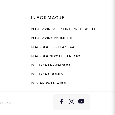
INFORMACJE
REGULAMIN SKLEPU INTERNETOWEGO
REGULAMINY PROMOCJI
KLAUZULA SPRZEDAŻOWA
KLAUZULA NEWSLETTER I SMS
POLITYKA PRYWATNOŚCI
POLITYKA COOKIES
POSTANOWIENIA RODO
KLEP
®