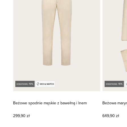
Beżowe spodnie męskie z bawełną i lnem
Beżowa maryn
299,90 zł
649,90 zł