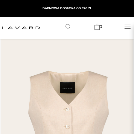
DARMOWA DOSTAWA OD 249 ZŁ
0