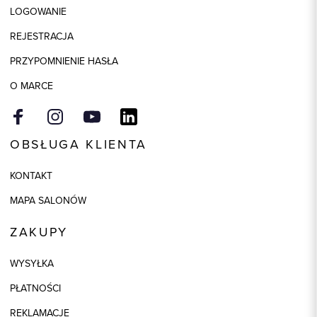
LOGOWANIE
REJESTRACJA
PRZYPOMNIENIE HASŁA
O MARCE
OBSŁUGA KLIENTA
KONTAKT
MAPA SALONÓW
ZAKUPY
WYSYŁKA
PŁATNOŚCI
REKLAMACJE