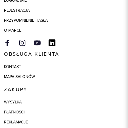
LOGOWANIE
REJESTRACJA
PRZYPOMNIENIE HASŁA
O MARCE
OBSŁUGA KLIENTA
KONTAKT
MAPA SALONÓW
ZAKUPY
WYSYŁKA
PŁATNOŚCI
REKLAMACJE