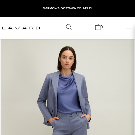
DARMOWA DOSTAWA OD 249 ZŁ
0