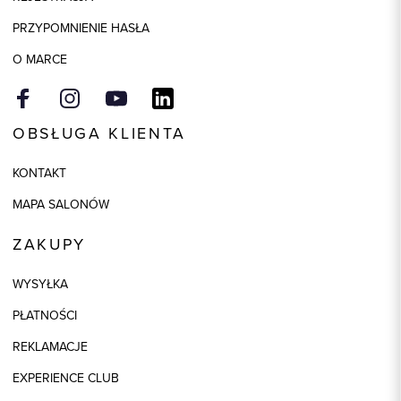
PRZYPOMNIENIE HASŁA
O MARCE
OBSŁUGA KLIENTA
KONTAKT
MAPA SALONÓW
ZAKUPY
WYSYŁKA
PŁATNOŚCI
REKLAMACJE
EXPERIENCE CLUB