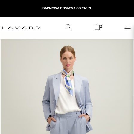
DARMOWA DOSTAWA OD 249 ZŁ
0