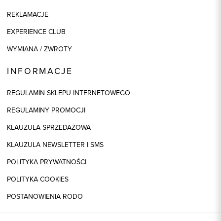
REKLAMACJE
EXPERIENCE CLUB
WYMIANA / ZWROTY
INFORMACJE
REGULAMIN SKLEPU INTERNETOWEGO
REGULAMINY PROMOCJI
KLAUZULA SPRZEDAŻOWA
KLAUZULA NEWSLETTER I SMS
POLITYKA PRYWATNOŚCI
POLITYKA COOKIES
POSTANOWIENIA RODO