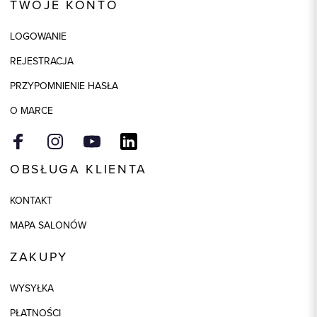
TWOJE KONTO
LOGOWANIE
REJESTRACJA
PRZYPOMNIENIE HASŁA
O MARCE
OBSŁUGA KLIENTA
KONTAKT
MAPA SALONÓW
ZAKUPY
WYSYŁKA
PŁATNOŚCI