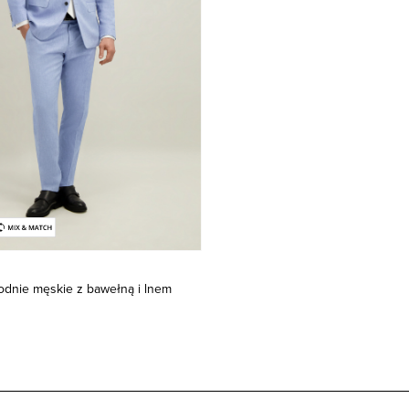
odnie męskie z bawełną i lnem