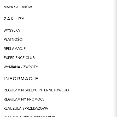
MAPA SALONÓW
ZAKUPY
WYSYŁKA
PŁATNOŚCI
REKLAMACJE
EXPERIENCE CLUB
WYMIANA / ZWROTY
INFORMACJE
REGULAMIN SKLEPU INTERNETOWEGO
REGULAMINY PROMOCJI
KLAUZULA SPRZEDAŻOWA