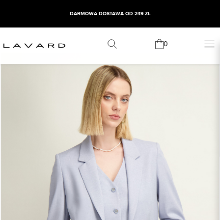
DARMOWA DOSTAWA OD 249 ZŁ
0