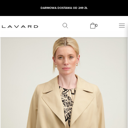
DARMOWA DOSTAWA OD 249 ZŁ
0