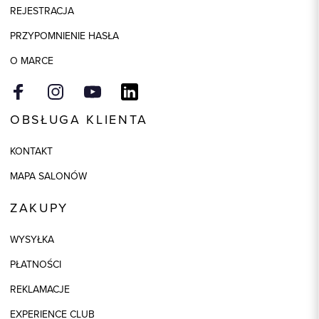
REJESTRACJA
Kolor
camel
PRZYPOMNIENIE HASŁA
O MARCE
OBSŁUGA KLIENTA
KONTAKT
MAPA SALONÓW
ZAKUPY
WYSYŁKA
PŁATNOŚCI
REKLAMACJE
EXPERIENCE CLUB