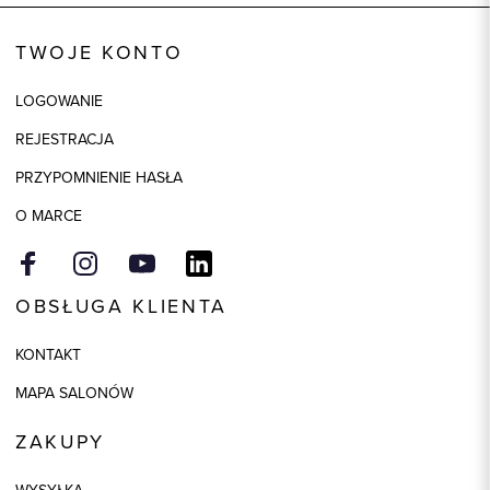
TWOJE KONTO
LOGOWANIE
REJESTRACJA
PRZYPOMNIENIE HASŁA
O MARCE
OBSŁUGA KLIENTA
KONTAKT
MAPA SALONÓW
ZAKUPY