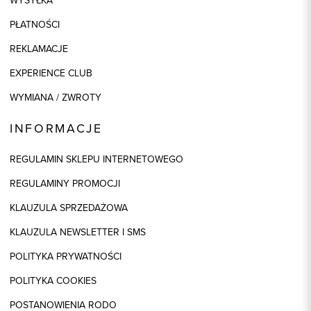
WYSYŁKA
PŁATNOŚCI
REKLAMACJE
EXPERIENCE CLUB
WYMIANA / ZWROTY
INFORMACJE
REGULAMIN SKLEPU INTERNETOWEGO
REGULAMINY PROMOCJI
KLAUZULA SPRZEDAŻOWA
KLAUZULA NEWSLETTER I SMS
POLITYKA PRYWATNOŚCI
POLITYKA COOKIES
POSTANOWIENIA RODO