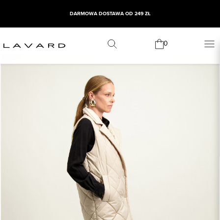
DARMOWA DOSTAWA OD 249 ZŁ
0