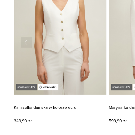
Kamizelka damska w kolorze ecru
Marynarka da
349,90 zł
599,90 zł