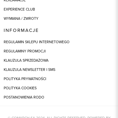
REKLAMACJE
EXPERIENCE CLUB
WYMIANA / ZWROTY
INFORMACJE
REGULAMIN SKLEPU INTERNETOWEGO
REGULAMINY PROMOCJI
KLAUZULA SPRZEDAŻOWA
KLAUZULA NEWSLETTER I SMS
POLITYKA PRYWATNOŚCI
POLITYKA COOKIES
POSTANOWIENIA RODO