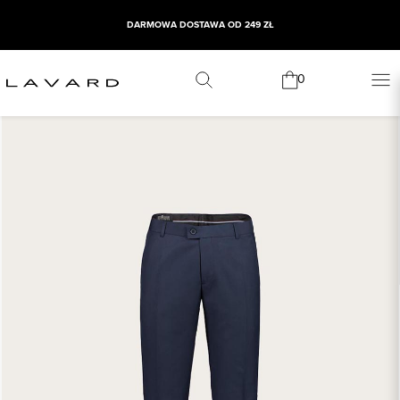
DARMOWA DOSTAWA OD 249 ZŁ
0