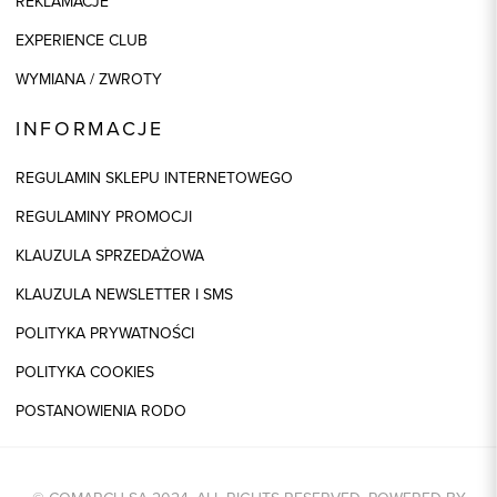
REKLAMACJE
EXPERIENCE CLUB
WYMIANA / ZWROTY
INFORMACJE
REGULAMIN SKLEPU INTERNETOWEGO
REGULAMINY PROMOCJI
KLAUZULA SPRZEDAŻOWA
KLAUZULA NEWSLETTER I SMS
POLITYKA PRYWATNOŚCI
POLITYKA COOKIES
POSTANOWIENIA RODO