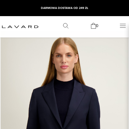
DARMOWA DOSTAWA OD 249 ZŁ
0