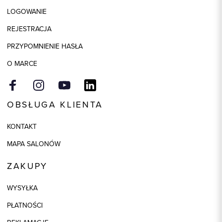
LOGOWANIE
REJESTRACJA
PRZYPOMNIENIE HASŁA
O MARCE
OBSŁUGA KLIENTA
KONTAKT
MAPA SALONÓW
ZAKUPY
WYSYŁKA
PŁATNOŚCI