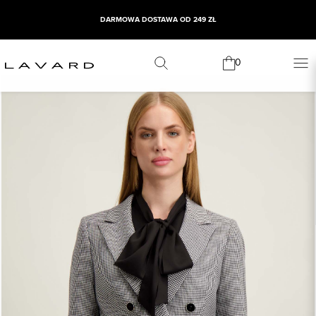
DARMOWA DOSTAWA OD 249 ZŁ
0