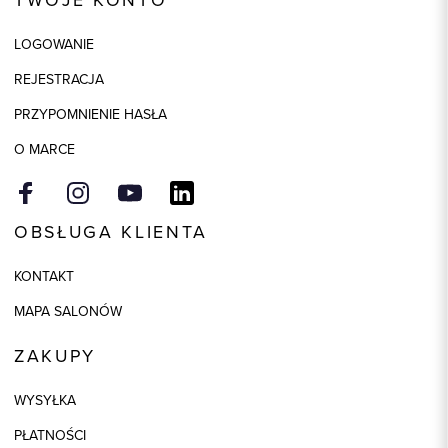
TWOJE KONTO
LOGOWANIE
REJESTRACJA
PRZYPOMNIENIE HASŁA
O MARCE
OBSŁUGA KLIENTA
KONTAKT
MAPA SALONÓW
ZAKUPY
WYSYŁKA
PŁATNOŚCI