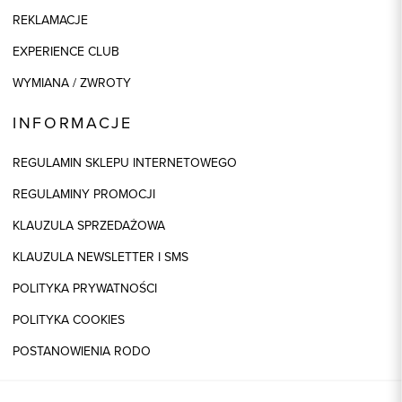
REKLAMACJE
EXPERIENCE CLUB
WYMIANA / ZWROTY
INFORMACJE
REGULAMIN SKLEPU INTERNETOWEGO
REGULAMINY PROMOCJI
KLAUZULA SPRZEDAŻOWA
KLAUZULA NEWSLETTER I SMS
POLITYKA PRYWATNOŚCI
POLITYKA COOKIES
POSTANOWIENIA RODO