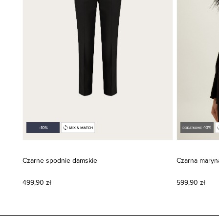
Czarne spodnie damskie
Czarna maryn
499,90 zł
599,90 zł