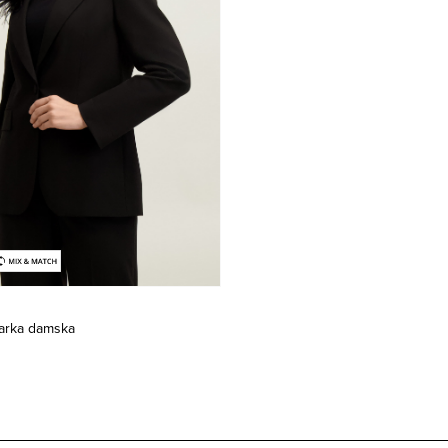
arka damska