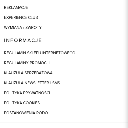
REKLAMACJE
EXPERIENCE CLUB
WYMIANA / ZWROTY
INFORMACJE
REGULAMIN SKLEPU INTERNETOWEGO
REGULAMINY PROMOCJI
KLAUZULA SPRZEDAŻOWA
KLAUZULA NEWSLETTER I SMS
POLITYKA PRYWATNOŚCI
POLITYKA COOKIES
POSTANOWIENIA RODO