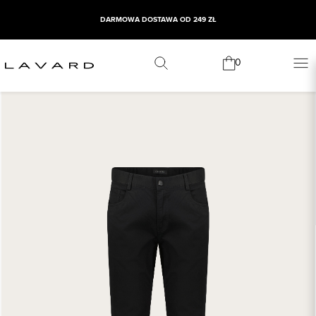
DARMOWA DOSTAWA OD 249 ZŁ
0