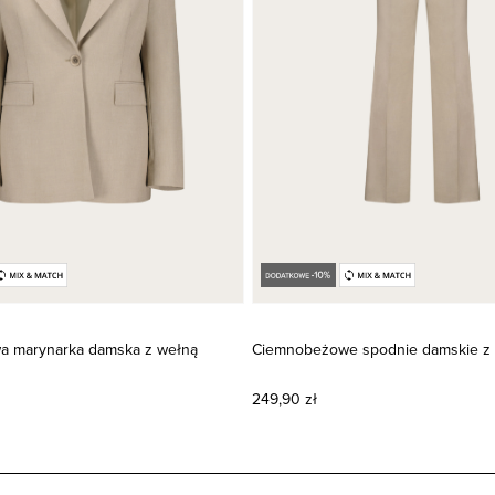
 marynarka damska z wełną
Ciemnobeżowe spodnie damskie z
249,90 zł