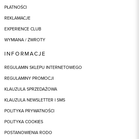
PŁATNOŚCI
REKLAMACJE
EXPERIENCE CLUB
WYMIANA / ZWROTY
INFORMACJE
REGULAMIN SKLEPU INTERNETOWEGO
REGULAMINY PROMOCJI
KLAUZULA SPRZEDAŻOWA
KLAUZULA NEWSLETTER I SMS
POLITYKA PRYWATNOŚCI
POLITYKA COOKIES
POSTANOWIENIA RODO