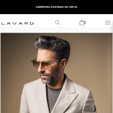
DARMOWA DOSTAWA OD 249 ZŁ
0