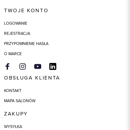
TWOJE KONTO
LOGOWANIE
REJESTRACJA
PRZYPOMNIENIE HASŁA
O MARCE
OBSŁUGA KLIENTA
KONTAKT
MAPA SALONÓW
ZAKUPY
WYSYŁKA