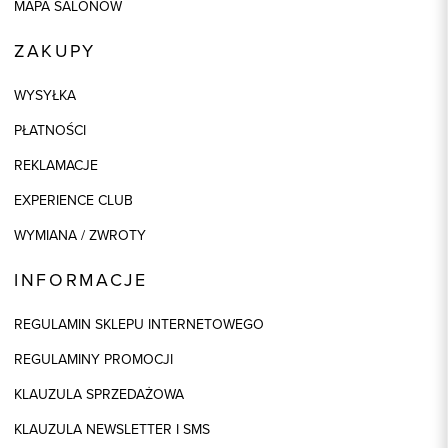
MAPA SALONÓW
ZAKUPY
WYSYŁKA
PŁATNOŚCI
REKLAMACJE
EXPERIENCE CLUB
WYMIANA / ZWROTY
INFORMACJE
REGULAMIN SKLEPU INTERNETOWEGO
REGULAMINY PROMOCJI
KLAUZULA SPRZEDAŻOWA
KLAUZULA NEWSLETTER I SMS