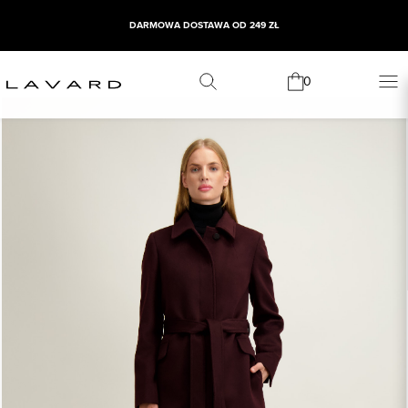
DARMOWA DOSTAWA OD 249 ZŁ
0