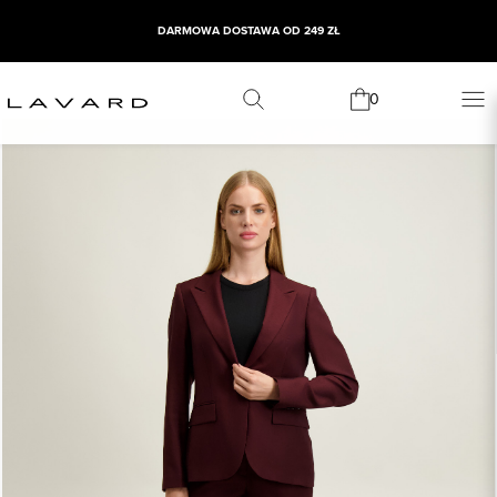
DARMOWA DOSTAWA OD 249 ZŁ
0