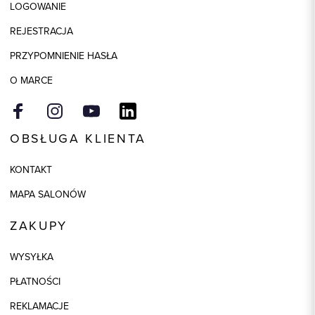
LOGOWANIE
REJESTRACJA
PRZYPOMNIENIE HASŁA
O MARCE
OBSŁUGA KLIENTA
KONTAKT
MAPA SALONÓW
ZAKUPY
WYSYŁKA
PŁATNOŚCI
REKLAMACJE