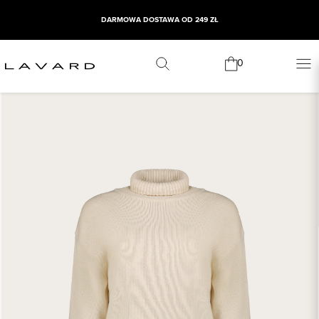
DARMOWA DOSTAWA OD 249 ZŁ
0