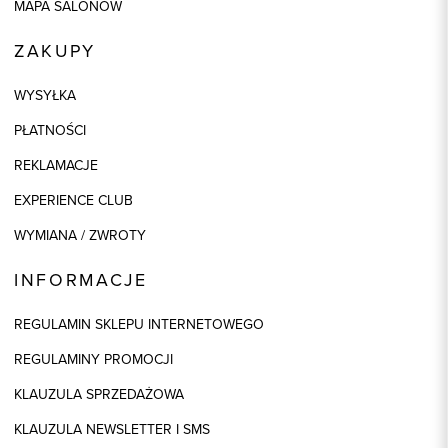
MAPA SALONÓW
ZAKUPY
WYSYŁKA
PŁATNOŚCI
REKLAMACJE
EXPERIENCE CLUB
WYMIANA / ZWROTY
INFORMACJE
REGULAMIN SKLEPU INTERNETOWEGO
REGULAMINY PROMOCJI
KLAUZULA SPRZEDAŻOWA
KLAUZULA NEWSLETTER I SMS