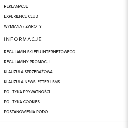
REKLAMACJE
EXPERIENCE CLUB
WYMIANA / ZWROTY
INFORMACJE
REGULAMIN SKLEPU INTERNETOWEGO
REGULAMINY PROMOCJI
KLAUZULA SPRZEDAŻOWA
KLAUZULA NEWSLETTER I SMS
POLITYKA PRYWATNOŚCI
POLITYKA COOKIES
POSTANOWIENIA RODO