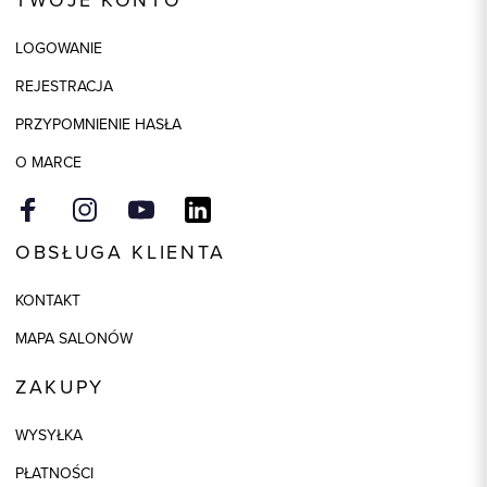
LOGOWANIE
REJESTRACJA
PRZYPOMNIENIE HASŁA
O MARCE
OBSŁUGA KLIENTA
KONTAKT
MAPA SALONÓW
ZAKUPY
WYSYŁKA
PŁATNOŚCI