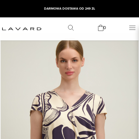
DARMOWA DOSTAWA OD 249 ZŁ
0