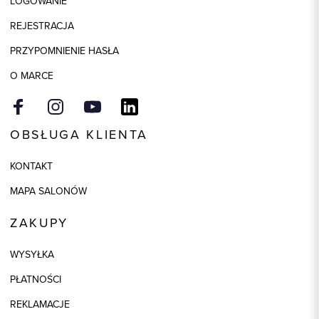
LOGOWANIE
REJESTRACJA
PRZYPOMNIENIE HASŁA
O MARCE
OBSŁUGA KLIENTA
KONTAKT
MAPA SALONÓW
ZAKUPY
WYSYŁKA
PŁATNOŚCI
REKLAMACJE