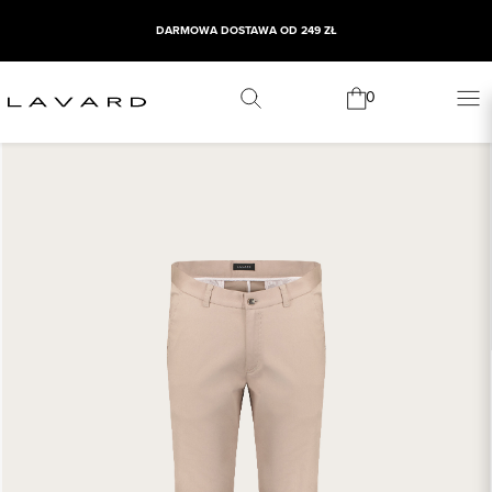
DARMOWA DOSTAWA OD 249 ZŁ
0