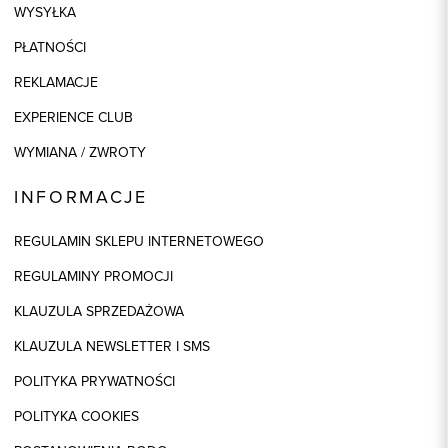
WYSYŁKA
PŁATNOŚCI
REKLAMACJE
EXPERIENCE CLUB
WYMIANA / ZWROTY
INFORMACJE
REGULAMIN SKLEPU INTERNETOWEGO
REGULAMINY PROMOCJI
KLAUZULA SPRZEDAŻOWA
KLAUZULA NEWSLETTER I SMS
POLITYKA PRYWATNOŚCI
POLITYKA COOKIES