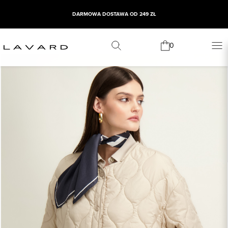
DARMOWA DOSTAWA OD 249 ZŁ
0