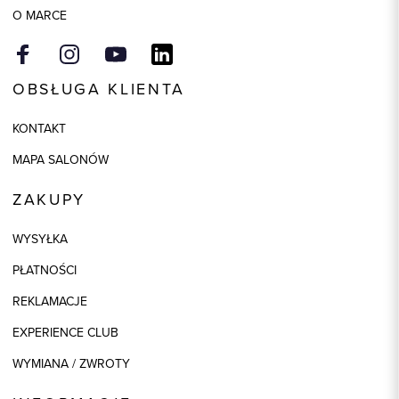
O MARCE
OBSŁUGA KLIENTA
KONTAKT
MAPA SALONÓW
ZAKUPY
WYSYŁKA
PŁATNOŚCI
REKLAMACJE
EXPERIENCE CLUB
WYMIANA / ZWROTY