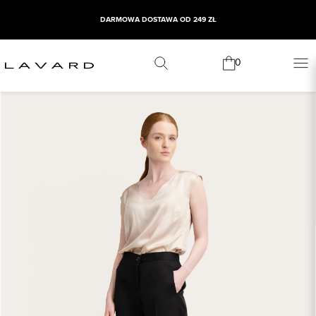
DARMOWA DOSTAWA OD 249 ZŁ
0