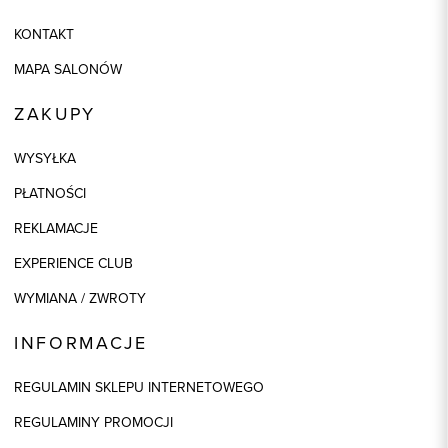
KONTAKT
MAPA SALONÓW
ZAKUPY
WYSYŁKA
PŁATNOŚCI
REKLAMACJE
EXPERIENCE CLUB
WYMIANA / ZWROTY
INFORMACJE
REGULAMIN SKLEPU INTERNETOWEGO
REGULAMINY PROMOCJI