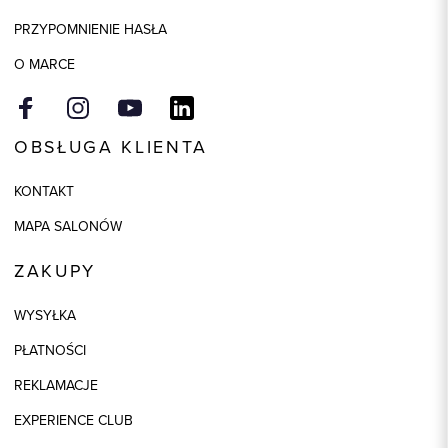
Kolor
szary
PRZYPOMNIENIE HASŁA
O MARCE
OBSŁUGA KLIENTA
KONTAKT
MAPA SALONÓW
ZAKUPY
WYSYŁKA
PŁATNOŚCI
REKLAMACJE
EXPERIENCE CLUB