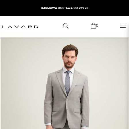
DARMOWA DOSTAWA OD 249 ZŁ
0