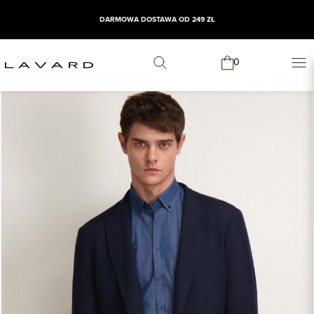
DARMOWA DOSTAWA OD 249 ZŁ
0