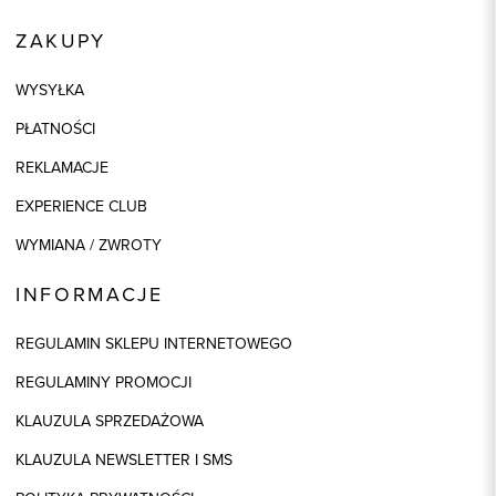
ZAKUPY
WYSYŁKA
PŁATNOŚCI
REKLAMACJE
EXPERIENCE CLUB
WYMIANA / ZWROTY
INFORMACJE
REGULAMIN SKLEPU INTERNETOWEGO
REGULAMINY PROMOCJI
KLAUZULA SPRZEDAŻOWA
KLAUZULA NEWSLETTER I SMS