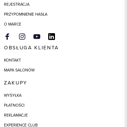
REJESTRACJA
PRZYPOMNIENIE HASŁA
O MARCE
OBSŁUGA KLIENTA
KONTAKT
MAPA SALONÓW
ZAKUPY
WYSYŁKA
PŁATNOŚCI
REKLAMACJE
EXPERIENCE CLUB