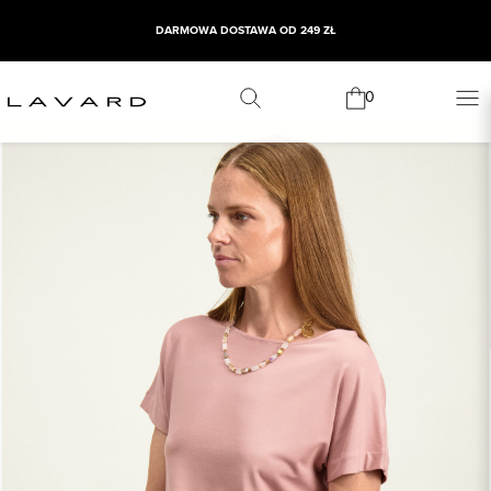
DARMOWA DOSTAWA OD 249 ZŁ
0