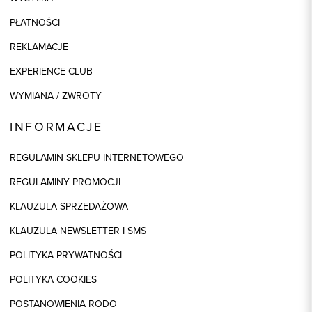
PŁATNOŚCI
REKLAMACJE
EXPERIENCE CLUB
WYMIANA / ZWROTY
INFORMACJE
REGULAMIN SKLEPU INTERNETOWEGO
REGULAMINY PROMOCJI
KLAUZULA SPRZEDAŻOWA
KLAUZULA NEWSLETTER I SMS
POLITYKA PRYWATNOŚCI
POLITYKA COOKIES
POSTANOWIENIA RODO