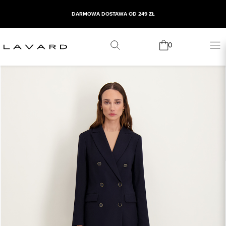
DARMOWA DOSTAWA OD 249 ZŁ
0