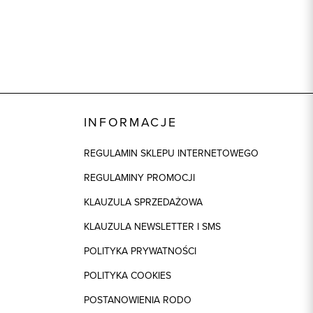
INFORMACJE
REGULAMIN SKLEPU INTERNETOWEGO
REGULAMINY PROMOCJI
KLAUZULA SPRZEDAŻOWA
KLAUZULA NEWSLETTER I SMS
POLITYKA PRYWATNOŚCI
POLITYKA COOKIES
POSTANOWIENIA RODO