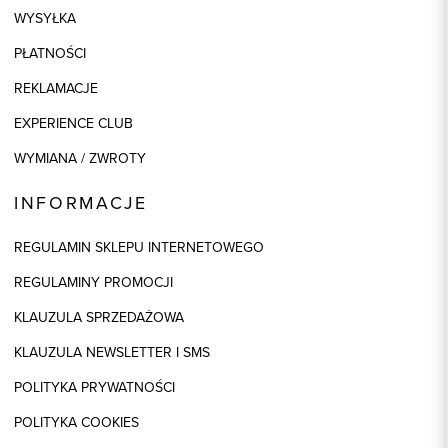
WYSYŁKA
PŁATNOŚCI
REKLAMACJE
EXPERIENCE CLUB
WYMIANA / ZWROTY
INFORMACJE
REGULAMIN SKLEPU INTERNETOWEGO
REGULAMINY PROMOCJI
KLAUZULA SPRZEDAŻOWA
KLAUZULA NEWSLETTER I SMS
POLITYKA PRYWATNOŚCI
POLITYKA COOKIES