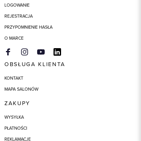
LOGOWANIE
REJESTRACJA
PRZYPOMNIENIE HASŁA
O MARCE
OBSŁUGA KLIENTA
KONTAKT
MAPA SALONÓW
ZAKUPY
WYSYŁKA
PŁATNOŚCI
REKLAMACJE