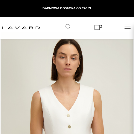
DARMOWA DOSTAWA OD 249 ZŁ
0