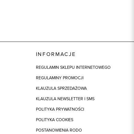
camel
INFORMACJE
REGULAMIN SKLEPU INTERNETOWEGO
REGULAMINY PROMOCJI
KLAUZULA SPRZEDAŻOWA
KLAUZULA NEWSLETTER I SMS
POLITYKA PRYWATNOŚCI
POLITYKA COOKIES
POSTANOWIENIA RODO