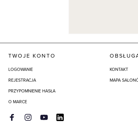
TWOJE KONTO
OBSŁUGA
LOGOWANIE
KONTAKT
REJESTRACJA
MAPA SALON
PRZYPOMNIENIE HASŁA
O MARCE