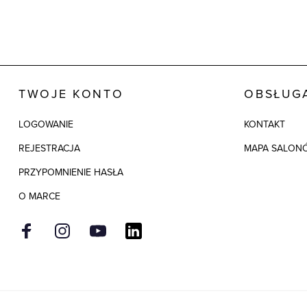
TWOJE KONTO
OBSŁUGA
LOGOWANIE
KONTAKT
REJESTRACJA
MAPA SALON
PRZYPOMNIENIE HASŁA
O MARCE