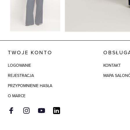
TWOJE KONTO
OBSŁUGA
LOGOWANIE
KONTAKT
REJESTRACJA
MAPA SALON
PRZYPOMNIENIE HASŁA
O MARCE